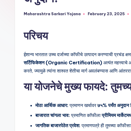
Maharashtra Sarkari Yojana
February 23, 2025
परिचय
ईशान्य भारतात उच्च दर्जाच्या कॉफीचे उत्पादन करण्याची प्रचंड 
सर्टिफिकेशन (Organic Certification)
अत्यंत महत्त्वाचे
करते, ज्यामुळे त्यांना शाश्वत शेतीचा मार्ग अवलंबण्यास आणि आंतररा
या योजनेचे मुख्य फायदे: तुमच
मोठा आर्थिक आधार:
प्रमाणन खर्चावर
७५% पर्यंत अनुदान
म
बाजारात चांगला भाव:
प्रमाणित कॉफीला
प्रीमियम मार्केटमध्
जागतिक बाजारपेठेत प्रवेश:
प्रमाणपत्रे ही तुमच्या कॉफीसा