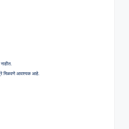
 नाहीत.
त्रे मिळवणे आवश्यक आहे.