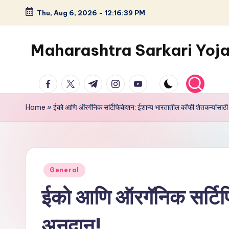
Thu, Aug 6, 2026
-
12:16:39 PM
Maharashtra Sarkari Yoj
Home
»
ईको आणि ऑरगॅनिक सर्टिफिकेशन: ईशान्य भारतातील कॉफी शेतकऱ्यांसाठ
General
ईको आणि ऑरगॅनिक सर्टिफ
अनुदान!