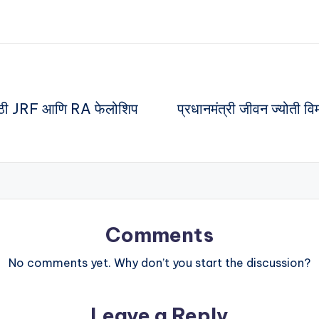
ंसाठी JRF आणि RA फेलोशिप
प्रधानमंत्री जीवन ज्योती
Comments
No comments yet. Why don’t you start the discussion?
Leave a Reply