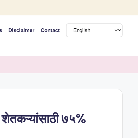
s
Disclaimer
Contact
 शेतकऱ्यांसाठी ७५%