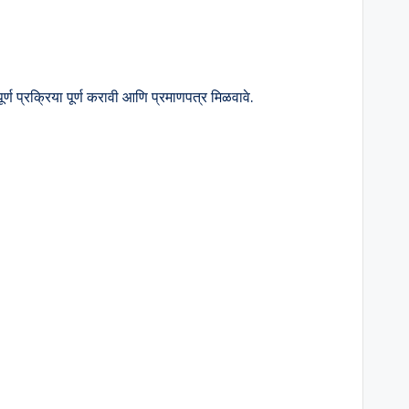
्ण प्रक्रिया पूर्ण करावी आणि प्रमाणपत्र मिळवावे.