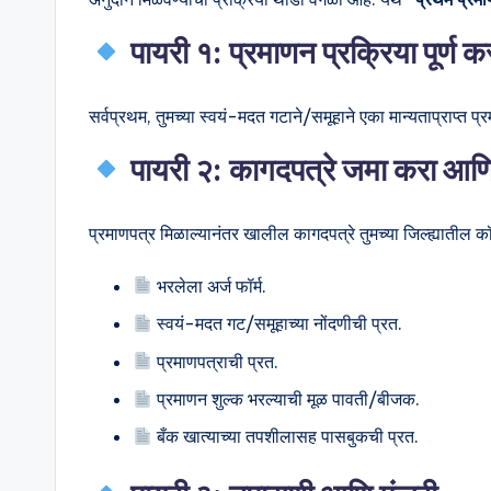
पायरी १: प्रमाणन प्रक्रिया पूर्ण क
सर्वप्रथम, तुमच्या स्वयं-मदत गटाने/समूहाने एका मान्यताप्राप्त प
पायरी २: कागदपत्रे जमा करा आण
प्रमाणपत्र मिळाल्यानंतर खालील कागदपत्रे तुमच्या जिल्ह्यातील
भरलेला अर्ज फॉर्म.
स्वयं-मदत गट/समूहाच्या नोंदणीची प्रत.
प्रमाणपत्राची प्रत.
प्रमाणन शुल्क भरल्याची मूळ पावती/बीजक.
बँक खात्याच्या तपशीलासह पासबुकची प्रत.