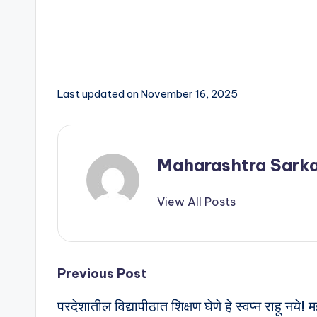
Last updated on November 16, 2025
Maharashtra Sarka
View All Posts
Previous Post
परदेशातील विद्यापीठात शिक्षण घेणे हे स्वप्न राहू नये!