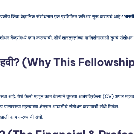
द्यकीय किंवा वैज्ञानिक संशोधनात एक प्रतिष्ठित करिअर सुरू करायचे आहे?
भारत
ेंद्रांमध्ये काम करण्याची, शीर्ष शास्त्रज्ञांच्या मार्गदर्शनाखाली तुमचे संशोधन
नक्की हवी? (Why This Fellows
था आहे. येथे फेलो म्हणून काम केल्याने तुमच्या अर्जपत्रिकेला (CV) अपार महत्त्व 
य यासारख्या महत्त्वाच्या क्षेत्रात आघाडीचे संशोधन करण्याची संधी मिळेल.
शनाखाली काम करण्याची संधी.