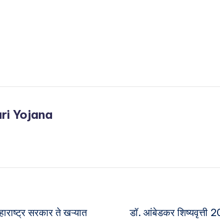
ri Yojana
 महाराष्ट्र सरकार ते खऱ्यात
डॉ. आंबेडकर शिष्यवृत्ती 2