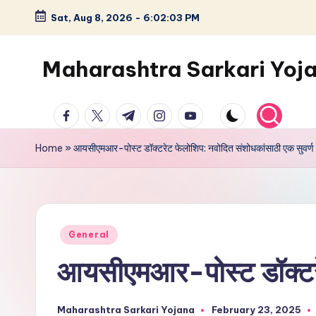
Sat, Aug 8, 2026
-
6:02:04 PM
Maharashtra Sarkari Yoj
Home
»
आयसीएमआर-पोस्ट डॉक्टरेट फेलोशिप: नवोदित संशोधकांसाठी एक सुवर्ण 
General
आयसीएमआर-पोस्ट डॉक्टरेट
Maharashtra Sarkari Yojana
February 23, 2025