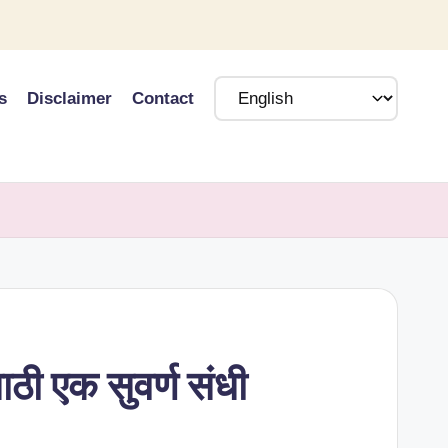
s
Disclaimer
Contact
ी एक सुवर्ण संधी